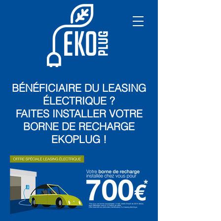
BÉNÉFICIAIRE DU LEASING
ÉLECTRIQUE ?
FAITES INSTALLER VOTRE
BORNE DE RECHARGE
EKOPLUG !