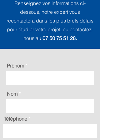
Renseignez vos informations ci-
dessous, notre expert vous
recontactera dans les plus brefs délais
pour étudier votre projet, ou contactez-
nous au
07 50 75 51 28
.
Prénom
Nom
Téléphone